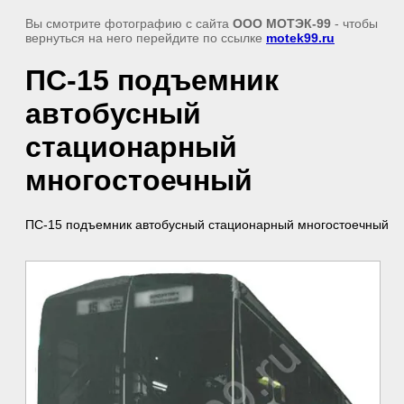
Вы смотрите фотографию с сайта
ООО МОТЭК-99
- чтобы
вернуться на него перейдите по ссылке
motek99.ru
ПС-15 подъемник
автобусный
стационарный
многостоечный
ПС-15 подъемник автобусный стационарный многостоечный