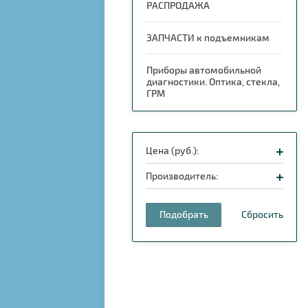
РАСПРОДАЖА
ЗАПЧАСТИ к подъемникам
Приборы автомобильной
диагностики. Оптика, стекла,
ГРМ
Цена (руб.):
Производитель:
Подобрать
Сбросить