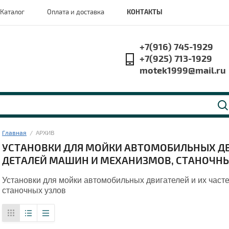
Каталог
Оплата и доставка
КОНТАКТЫ
+7(916) 745-1929
+7(925) 713-1929
motek1999@mail.ru
Главная
  /  АРХИВ
УСТАНОВКИ ДЛЯ МОЙКИ АВТОМОБИЛЬНЫХ ДВИ
ДЕТАЛЕЙ МАШИН И МЕХАНИЗМОВ, СТАНОЧНЫ
Установки для мойки автомобильных двигателей и их част
станочных узлов