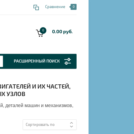
Сравнение
0
0
0.00 руб.
РАСШИРЕННЫЙ ПОИСК
ГАТЕЛЕЙ И ИХ ЧАСТЕЙ,
Х УЗЛОВ
ей, деталей машин и механизмов,
Сортировать по