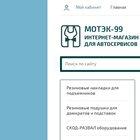
Мой кабинет
Главная
МОТЭК-99
ИНТЕРНЕТ-МАГАЗИН
ДЛЯ АВТОСЕРВИСОВ
Резиновые накладки для
подъемников
Резиновые подушки для
домкратов и подставок
СХОД-РАЗВАЛ оборудование